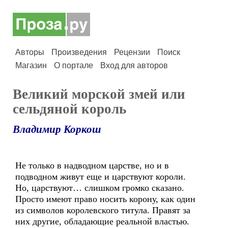
Авторы
Произведения
Рецензии
Поиск
Магазин
О портале
Вход для авторов
Великий морской змей или
сельдяной король
Владимир Коркош
Не только в надводном царстве, но и в
подводном живут еще и царствуют короли.
Но, царствуют… слишком громко сказано.
Просто имеют право носить корону, как один
из символов королевского титула. Правят за
них другие, обладающие реальной властью.