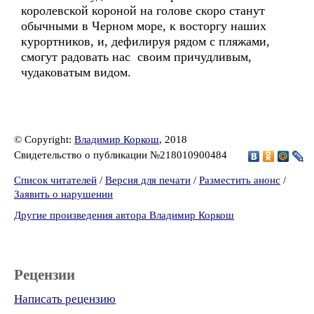
королевской короной на голове скоро станут
обычными в Черном море, к восторгу наших
курортников, и, дефилируя рядом с пляжами,
смогут радовать нас своим причудливым,
чудаковатым видом.
© Copyright:
Владимир Коркош
, 2018
Свидетельство о публикации №218010900484
Список читателей
/
Версия для печати
/
Разместить анонс
/
Заявить о нарушении
Другие произведения автора Владимир Коркош
Рецензии
Написать рецензию