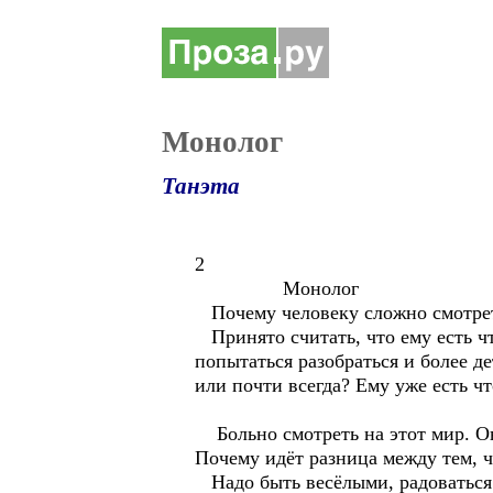
Монолог
Танэта
2
Монолог
Почему человеку сложно смотрет
Принято считать, что ему есть чт
попытаться разобраться и более де
или почти всегда? Ему уже есть ч
Больно смотреть на этот мир. Он
Почему идёт разница между тем, 
Надо быть весёлыми, радоваться ж