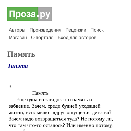
Авторы
Произведения
Рецензии
Поиск
Магазин
О портале
Вход для авторов
Память
Танэта
3
Память
Ещё одна из загадок это память и
забвение. Зачем, среди будней уходящей
жизни, всплывают вдруг ощущения детства?
Зачем надо возвращаться туда? Не потому ли,
что там что-то осталось? Или именно потому,