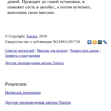
домой. Проводит до самой остановки, и
поможет сесть в автобус, а потом исчезнет,
выполнив свою миссию.
© Copyright:
Танэта
, 2018
Свидетельство о публикации №218011201710
Список читателей
/
Версия для печати
/
Разместить анонс
/
Заявить о нарушении
Другие произведения автора Танэта
Рецензии
Написать рецензию
Другие произведения автора Танэта