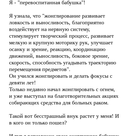
Я - "перевоспитанная бабушка"!
Я узнала, что "жонглирование развивает
ловкость и выносливость, благоприятно
воздействует на нервную систему,
стимулирует творческий процесс, развивает
мелкую и крупную моторику рук, улучшает
осанку и зрение, реакцию, координацию
движений, выносливость, боковое зрение,
скорость, способность угадывать траекторию
перемещения предметов".
Он учился жонглировать и делать фокусы с
девяти лет!
Только недавно начал жонглировать с огнем,
и уже выступал на благотворительных акциях
собирающих средства для больных раком.
Такой вот бесстрашный внук растет у меня! И
в кого он только пошел?