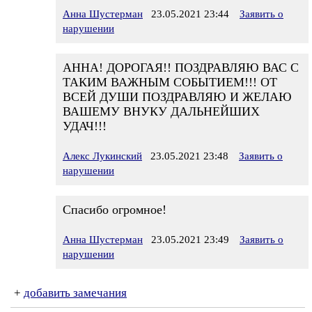
Анна Шустерман
23.05.2021 23:44
Заявить о
нарушении
АННА! ДОРОГАЯ!! ПОЗДРАВЛЯЮ ВАС С
ТАКИМ ВАЖНЫМ СОБЫТИЕМ!!! ОТ
ВСЕЙ ДУШИ ПОЗДРАВЛЯЮ И ЖЕЛАЮ
ВАШЕМУ ВНУКУ ДАЛЬНЕЙШИХ
УДАЧ!!!
Алекс Лукинский
23.05.2021 23:48
Заявить о
нарушении
Спасибо огромное!
Анна Шустерман
23.05.2021 23:49
Заявить о
нарушении
+
добавить замечания