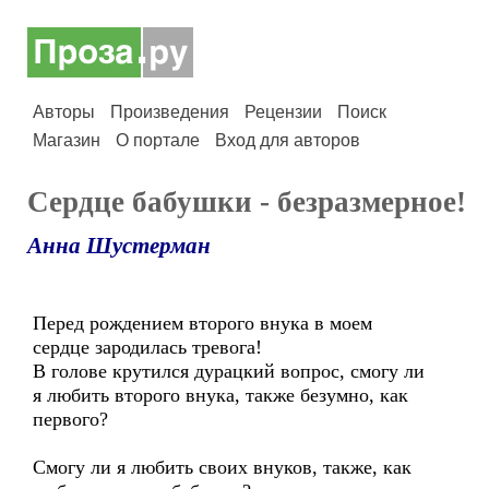
Авторы
Произведения
Рецензии
Поиск
Магазин
О портале
Вход для авторов
Сердце бабушки - безразмерное!
Анна Шустерман
Перед рождением второго внука в моем
сердце зародилась тревога!
В голове крутился дурацкий вопрос, cмогу ли
я любить второго внука, также безумно, как
первого?
Смогу ли я любить своих внуков, также, как