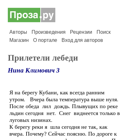
Авторы
Произведения
Рецензии
Поиск
Магазин
О портале
Вход для авторов
Прилетели лебеди
Нина Климович 3
Я на берегу Кубани, как всегда ранним
утром. Вчера была температура выше нуля.
После обеда лил дождь. Плывущих по реке
льдин сегодня нет. Снег виднеется только в
луговых низинах.
К берегу реки я шла сегодня не так, как
вчера. Почему? Сейчас поясню. По дороге к