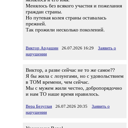
Менялось без всякого участия и пожелания
граждан страны.
Но путевая колея страны оставалась
прежней.
Так прожили несколько поколений.
Виктор Ардашин
26.07.2026 16:29
Заявить о
нарушении
Виктор, а разве сейчас не то же самое??
Я бы жила с лозунгами, но с удовольствием
в ТОМ времени, чем сейчас.
Мы с мужем жили честно, добропорядочно
и нам ТО наше время нравилось.
Вера Безуглая
26.07.2026 20:35
Заявить о
нарушении