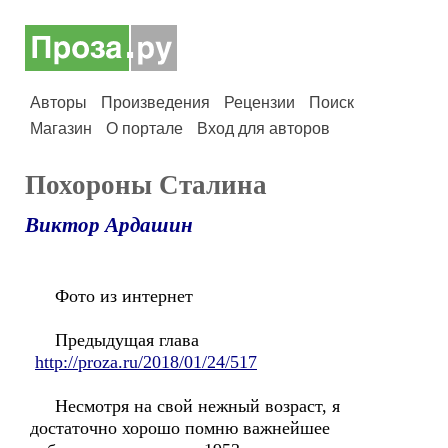
Авторы
Произведения
Рецензии
Поиск
Магазин
О портале
Вход для авторов
Похороны Сталина
Виктор Ардашин
Фото из интернет
Предыдущая глава
http://proza.ru/2018/01/24/517
Несмотря на свой нежный возраст, я
достаточно хорошо помню важнейшее