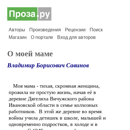
Авторы
Произведения
Рецензии
Поиск
Магазин
О портале
Вход для авторов
О моей маме
Владимир Борисович Савинов
Моя мама - тихая, скромная женщина,
прожила не простую жизнь, начав её в
деревне Дягелиха Вичужского района
Ивановской области в семье колхозных
работников. В этой же деревне во время
войны учила детишек в школе, малышей и
одновременно подростков, в холоде и в