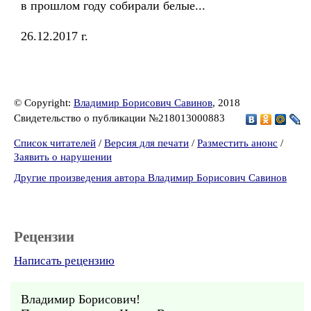
в прошлом году собирали белые...
26.12.2017 г.
© Copyright:
Владимир Борисович Савинов
, 2018
Свидетельство о публикации №218013000883
Список читателей
/
Версия для печати
/
Разместить анонс
/
Заявить о нарушении
Другие произведения автора Владимир Борисович Савинов
Рецензии
Написать рецензию
Владимир Борисович!