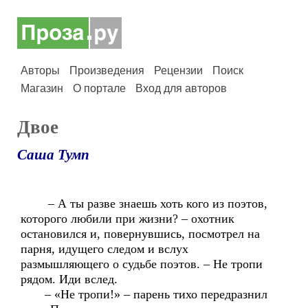
Авторы
Произведения
Рецензии
Поиск
Магазин
О портале
Вход для авторов
Двое
Саша Тумп
– А ты разве знаешь хоть кого из поэтов,
которого любили при жизни? – охотник
остановился и, повернувшись, посмотрел на
парня, идущего следом и вслух
размышляющего о судьбе поэтов. – Не тропи
рядом. Иди вслед.
– «Не тропи!» – парень тихо передразнил