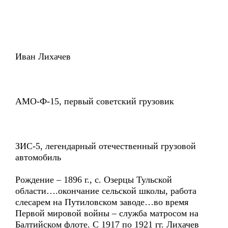
Иван Лихачев
АМО-Ф-15, первый советский грузовик
ЗИС-5, легендарный отечественный грузовой
автомобиль
Рождение – 1896 г., с. Озерцы Тульской
области….окончание сельской школы, работа
слесарем на Путиловском заводе…во время
Первой мировой войны – служба матросом на
Балтийском флоте. С 1917 по 1921 гг. Лихачев