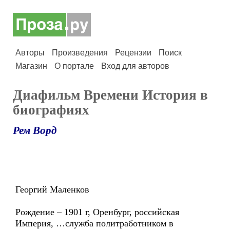
Авторы
Произведения
Рецензии
Поиск
Магазин
О портале
Вход для авторов
Диафильм Времени История в
биографиях
Рем Ворд
Георгий Маленков
Рождение – 1901 г, Оренбург, российская
Империя, …служба политработником в