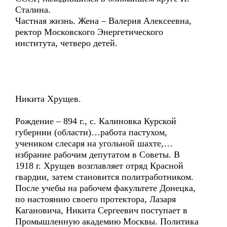
Сталина.
Частная жизнь. Жена – Валерия Алексеевна,
ректор Московского Энергетического
института, четверо детей.
Никита Хрущев.
Рождение – 894 г., с. Калиновка Курской
губернии (области)…работа пастухом,
учеником слесаря на угольной шахте,…
избрание рабочим депутатом в Советы. В
1918 г. Хрущев возглавляет отряд Красной
гвардии, затем становится политработником.
После учебы на рабочем факультете Донецка,
по настоянию своего протектора, Лазаря
Кагановича, Никита Сергеевич поступает в
Промышленную академию Москвы. Политика