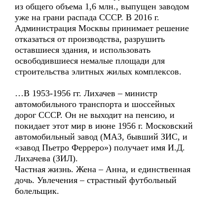
из общего объема 1,6 млн., выпущен заводом
уже на грани распада СССР. В 2016 г.
Администрация Москвы принимает решение
отказаться от производства, разрушить
оставшиеся здания, и использовать
освободившиеся немалые площади для
строительства элитных жилых комплексов.
…В 1953-1956 гг. Лихачев – министр
автомобильного транспорта и шоссейных
дорог СССР. Он не выходит на пенсию, и
покидает этот мир в июне 1956 г. Московский
автомобильный завод (МАЗ, бывший ЗИС, и
«завод Пьетро Ферреро») получает имя И.Д.
Лихачева (ЗИЛ).
Частная жизнь. Жена – Анна, и единственная
дочь. Увлечения – страстный футбольный
болельщик.