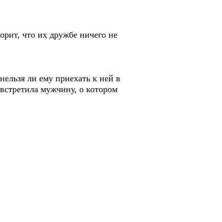
рит, что их дружбе ничего не
нельзя ли ему приехать к ней в
 встретила мужчину, о котором