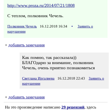
http://www.proza.ru/2014/07/21/1808
С теплом, полковник Чечель.
Полковник Чечель
16.12.2018 16:34
•
Заявить о
нарушении
+
добавить замечания
Как помню, так рассказала))
БЛАГОдарю за внимание, полковник
Чечель, очень приятно познакомиться
Светлана Иргалиева
16.12.2018 22:43
Заявить о
нарушении
+
добавить замечания
На это произведение написано
29 рецензий
, здесь