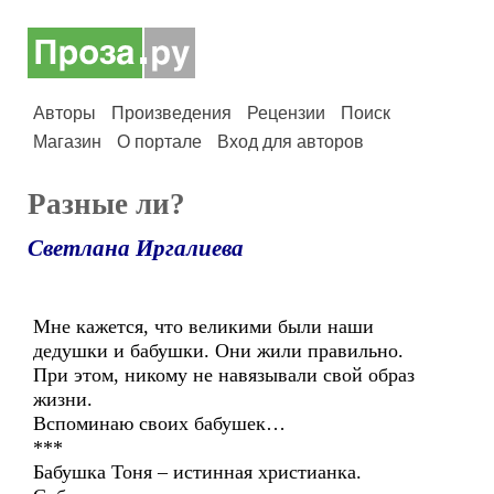
Авторы
Произведения
Рецензии
Поиск
Магазин
О портале
Вход для авторов
Разные ли?
Светлана Иргалиева
Мне кажется, что великими были наши
дедушки и бабушки. Они жили правильно.
При этом, никому не навязывали свой образ
жизни.
Вспоминаю своих бабушек…
***
Бабушка Тоня – истинная христианка.