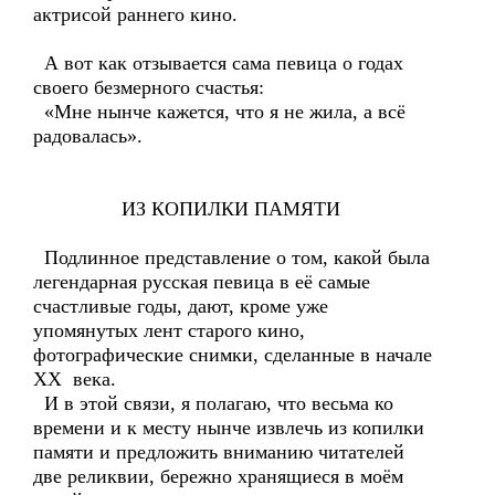
актрисой раннего кино.
А вот как отзывается сама певица о годах
своего безмерного счастья:
«Мне нынче кажется, что я не жила, а всё
радовалась».
ИЗ КОПИЛКИ ПАМЯТИ
Подлинное представление о том, какой была
легендарная русская певица в её самые
счастливые годы, дают, кроме уже
упомянутых лент старого кино,
фотографические снимки, сделанные в начале
XX века.
И в этой связи, я полагаю, что весьма ко
времени и к месту нынче извлечь из копилки
памяти и предложить вниманию читателей
две реликвии, бережно хранящиеся в моём