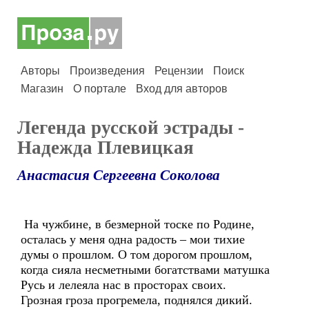
Авторы
Произведения
Рецензии
Поиск
Магазин
О портале
Вход для авторов
Легенда русской эстрады -
Надежда Плевицкая
Анастасия Сергеевна Соколова
На чужбине, в безмерной тоске по Родине,
осталась у меня одна радость – мои тихие
думы о прошлом. О том дорогом прошлом,
когда сияла несметными богатствами матушка
Русь и лелеяла нас в просторах своих.
Грозная гроза прогремела, поднялся дикий.