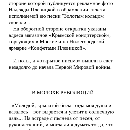
стороне которой публикуется рекламное фото
Надежды Плевицкой в обрамлении текста
исполняемой ею песни "Золотым кольцом
сковали".
На оборотной стороне открытки указаны
адреса магазинов «Крымской кондитерской»,
торгующих в Москве и на Нижегородской
ярмарке «Конфетами Плевицкой».
И ноты, и «открытое письмо» вышли в свет
незадолго до начала Первой Мировой войны.
В МОЛОХЕ РЕВОЛЮЦИЙ
«Молодой, крылатой была тогда моя душа и,
казалось – вот вырвется и улетит в солнечную
даль... На эстраде я пьянела от песен, от
рукоплесканий, и могла ли я думать тогда, что