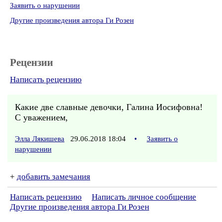
Заявить о нарушении
Другие произведения автора Ги Розен
Рецензии
Написать рецензию
Какие две славные девочки, Галина Иосифовна!
С уважением,
Элла Лякишева
29.06.2018 18:04
•
Заявить о
нарушении
+
добавить замечания
Написать рецензию
Написать личное сообщение
Другие произведения автора Ги Розен