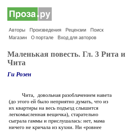
Авторы
Произведения
Рецензии
Поиск
Магазин
О портале
Вход для авторов
Маленькая повесть. Гл. 3 Рита и
Чита
Ги Розен
Чита, довольная разоблачением навета
(до этого ей было неприятно думать, что из
их квартиры на весь подъезд слышится
легкомысленная вещичка), старательно
сыграла гаммы и прислушалась: нет, мама
ничего не кричала из кухни. Ни «ровнее