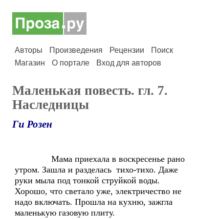
Авторы
Произведения
Рецензии
Поиск
Магазин
О портале
Вход для авторов
Маленькая повесть. гл. 7.
Наследницы
Ги Розен
Мама приехала в воскресенье рано
утром. Зашла и разделась тихо-тихо. Даже
руки мыла под тонкой струйкой воды.
Хорошо, что светало уже, электричество не
надо включать. Прошла на кухню, зажгла
маленькую газовую плиту.