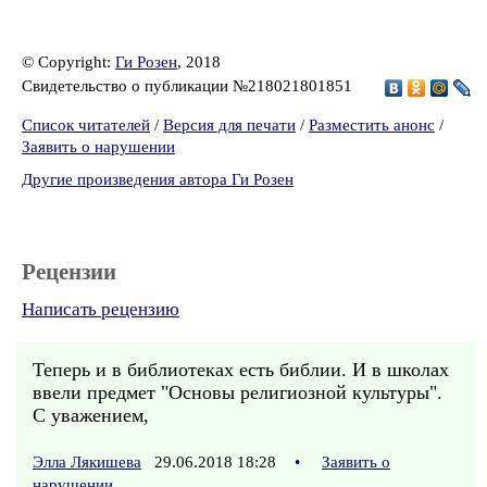
© Copyright:
Ги Розен
, 2018
Свидетельство о публикации №218021801851
Список читателей
/
Версия для печати
/
Разместить анонс
/
Заявить о нарушении
Другие произведения автора Ги Розен
Рецензии
Написать рецензию
Теперь и в библиотеках есть библии. И в школах
ввели предмет "Основы религиозной культуры".
С уважением,
Элла Лякишева
29.06.2018 18:28
•
Заявить о
нарушении