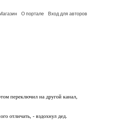
Магазин
О портале
Вход для авторов
отом переключил на другой канал,
ого отличать, - вздохнул дед.