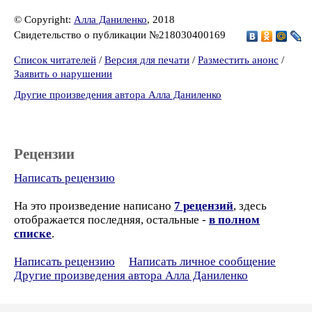
© Copyright:
Алла Даниленко
, 2018
Свидетельство о публикации №218030400169
Список читателей
/
Версия для печати
/
Разместить анонс
/
Заявить о нарушении
Другие произведения автора Алла Даниленко
Рецензии
Написать рецензию
На это произведение написано
7 рецензий
, здесь
отображается последняя, остальные -
в полном
списке
.
Написать рецензию
Написать личное сообщение
Другие произведения автора Алла Даниленко