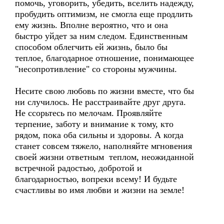
помочь, уговорить, убедить, вселить надежду,
пробудить оптимизм, не смогла еще продлить
ему жизнь. Вполне вероятно, что и она
быстро уйдет за ним следом. Единственным
способом облегчить ей жизнь, было бы
теплое, благодарное отношение, понимающее
"несопротивление" со стороны мужчины.
Несите свою любовь по жизни вместе, что бы
ни случилось. Не расстраивайте друг друга.
Не ссорьтесь по мелочам. Проявляйте
терпение, заботу и внимание к тому, кто
рядом, пока оба сильны и здоровы. А когда
станет совсем тяжело, наполняйте мгновения
своей жизни ответным теплом, неожиданной
встречной радостью, добротой и
благодарностью, вопреки всему! И будьте
счастливы во имя любви и жизни на земле!