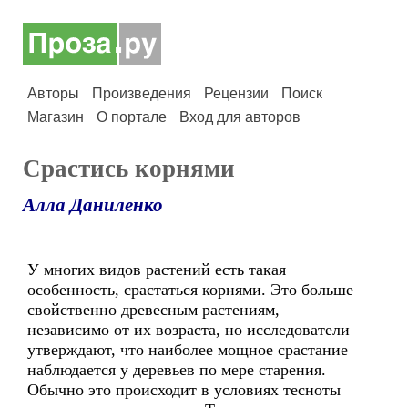
Авторы
Произведения
Рецензии
Поиск
Магазин
О портале
Вход для авторов
Срастись корнями
Алла Даниленко
У многих видов растений есть такая
особенность, срастаться корнями. Это больше
свойственно древесным растениям,
независимо от их возраста, но исследователи
утверждают, что наиболее мощное срастание
наблюдается у деревьев по мере старения.
Обычно это происходит в условиях тесноты