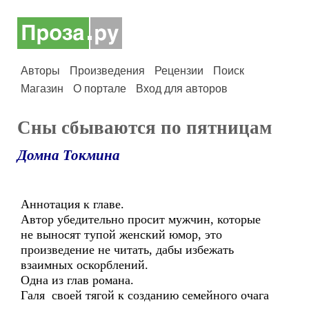
Авторы
Произведения
Рецензии
Поиск
Магазин
О портале
Вход для авторов
Сны сбываются по пятницам
Домна Токмина
Аннотация к главе.
Автор убедительно просит мужчин, которые
не выносят тупой женский юмор, это
произведение не читать, дабы избежать
взаимных оскорблений.
Одна из глав романа.
Галя своей тягой к созданию семейного очага