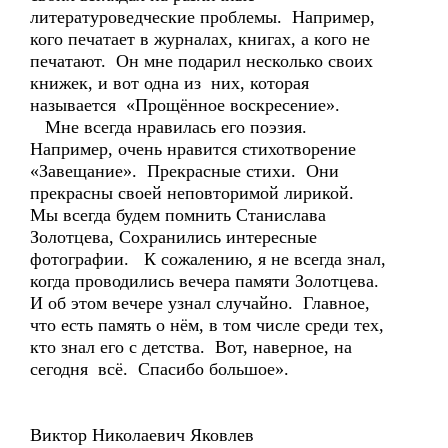
литературоведческие проблемы. Например,
кого печатает в журналах, книгах, а кого не
печатают. Он мне подарил несколько своих
книжек, и вот одна из них, которая
называется «Прощённое воскресение».
Мне всегда нравилась его поэзия.
Например, очень нравится стихотворение
«Завещание». Прекрасные стихи. Они
прекрасны своей неповторимой лирикой.
Мы всегда будем помнить Станислава
Золотцева, Сохранились интересные
фотографии. К сожалению, я не всегда знал,
когда проводились вечера памяти Золотцева.
И об этом вечере узнал случайно. Главное,
что есть память о нём, в том числе среди тех,
кто знал его с детства. Вот, наверное, на
сегодня всё. Спасибо большое».
Виктор Николаевич Яковлев