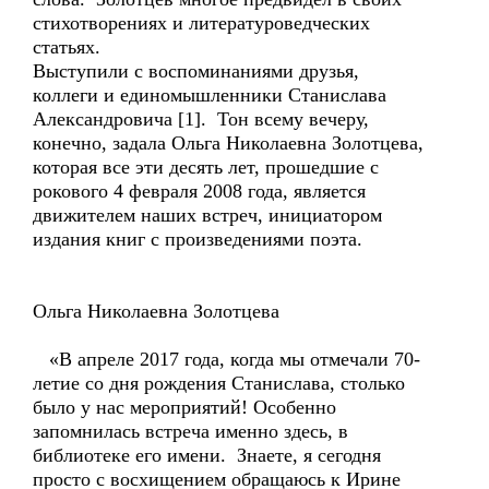
стихотворениях и литературоведческих
статьях.
Выступили с воспоминаниями друзья,
коллеги и единомышленники Станислава
Александровича [1]. Тон всему вечеру,
конечно, задала Ольга Николаевна Золотцева,
которая все эти десять лет, прошедшие с
рокового 4 февраля 2008 года, является
движителем наших встреч, инициатором
издания книг с произведениями поэта.
Ольга Николаевна Золотцева
«В апреле 2017 года, когда мы отмечали 70-
летие со дня рождения Станислава, столько
было у нас мероприятий! Особенно
запомнилась встреча именно здесь, в
библиотеке его имени. Знаете, я сегодня
просто с восхищением обращаюсь к Ирине