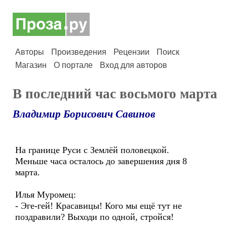
Авторы
Произведения
Рецензии
Поиск
Магазин
О портале
Вход для авторов
В последний час восьмого марта
Владимир Борисович Савинов
На границе Руси с Землёй половецкой.
Меньше часа осталось до завершения дня 8
марта.
Илья Муромец:
- Эге-гей! Красавицы! Кого мы ещё тут не
поздравили? Выходи по одной, стройся!