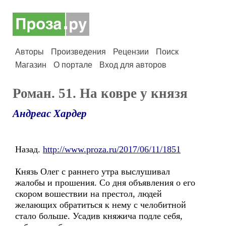
Авторы
Произведения
Рецензии
Поиск
Магазин
О портале
Вход для авторов
Роман. 51. На ковре у князя
Андреас Хардер
Назад.
http://www.proza.ru/2017/06/11/1851
Князь Олег с раннего утра выслушивал
жалобы и прошения. Со дня объявления о его
скором вошествии на престол, людей
желающих обратиться к нему с челобитной
стало больше. Усадив княжича подле себя,