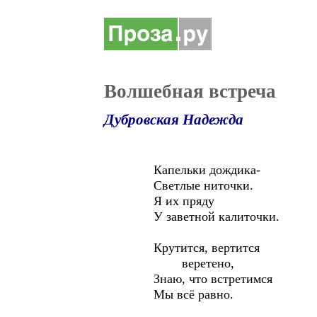
Волшебная встреча
Дубровская Надежда
Капельки дождика-
Светлые ниточки.
Я их пряду
У заветной калиточки.
Крутится, вертится
веретено,
Знаю, что встретимся
Мы всё равно.