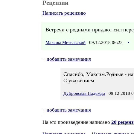
Рецензии
Написать рецензию
Встречи с родными придают сил пере
Максим Метельский
09.12.2018 06:23
•
+
добавить замечания
Спасибо, Максим.Родные - на
С уважением.
Дубровская Надежда
09.12.2018 0
+
добавить замечания
На это произведение написано
20 рецен