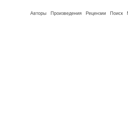
Авторы
Произведения
Рецензии
Поиск