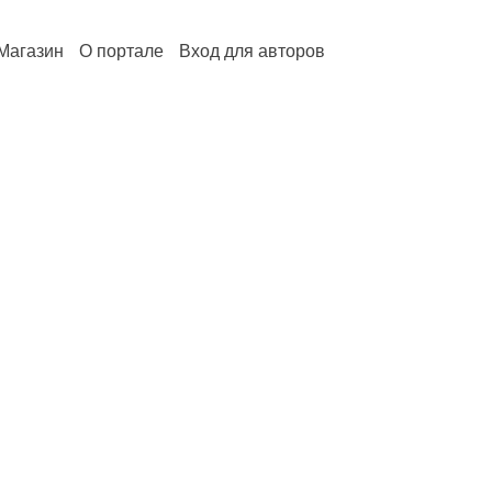
Магазин
О портале
Вход для авторов