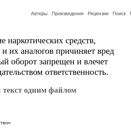
Авторы
Произведения
Рецензии
Поиск
е наркотических средств,
и их аналогов причиняет вред
ый оборот запрещен и влечет
ательством ответственность.
 текст одним файлом
ство»