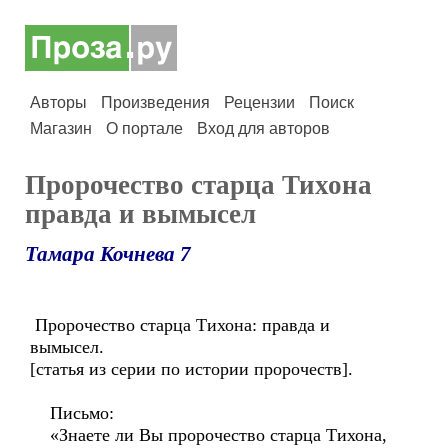
Авторы
Произведения
Рецензии
Поиск
Магазин
О портале
Вход для авторов
Пророчество старца Тихона
правда и вымысел
Тамара Кочнева 7
Пророчество старца Тихона: правда и
вымысел.
[статья из серии по истории пророчеств].
Письмо:
«Знаете ли Вы пророчество старца Тихона,