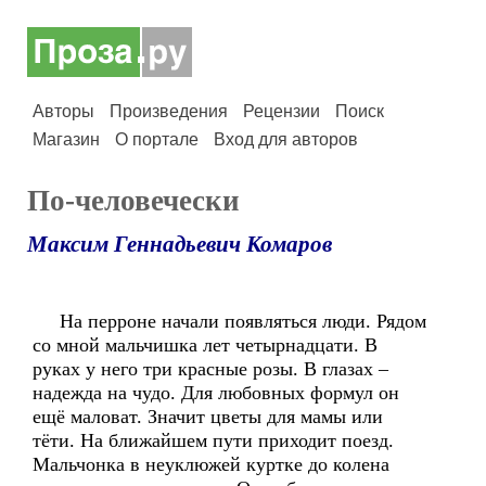
Авторы
Произведения
Рецензии
Поиск
Магазин
О портале
Вход для авторов
По-человечески
Максим Геннадьевич Комаров
На перроне начали появляться люди. Рядом
со мной мальчишка лет четырнадцати. В
руках у него три красные розы. В глазах –
надежда на чудо. Для любовных формул он
ещё маловат. Значит цветы для мамы или
тёти. На ближайшем пути приходит поезд.
Мальчонка в неуклюжей куртке до колена