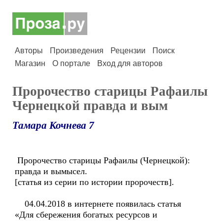
Авторы
Произведения
Рецензии
Поиск
Магазин
О портале
Вход для авторов
Пророчество старицы Рафаилы
Чернецкой правда и вым
Тамара Кочнева 7
Пророчество старицы Рафаилы (Чернецкой):
правда и вымысел.
[статья из серии по истории пророчеств].
04.04.2018 в интернете появилась статья
«Для сбережения богатых ресурсов и