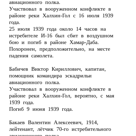
авиационного полка.
Участвовал в вооруженном конфликте в
районе реки Халхин-Гол с 16 июля 1939
года.
25 июля 1939 года около 14 часов на
истребителе И-16 был сбит в воздушном
бою и погиб в районе Хамар-Даба.
Похоронен, предположительно, на месте
падения самолета.
Бабичев Виктор Кириллович, капитан,
помощник командира эскадрильи
авиационного полка.
Участвовал в вооруженном конфликте в
районе реки Халхин-Гол, вероятно, с мая
1939 года.
Погиб 9 июня 1939 года.
Бакаев Валентин Алексеевич, 1914,
лейтенант, лётчик 70-го истребительного
авиационного полка.