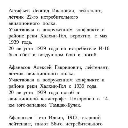
Астафьев Леонид Иванович, лейтенант,
лётчик 22-го истребительного
авиационного полка.
Участвовал в вооруженном конфликте в
районе реки Халхин-Гол, вероятно, с мая
1939 года.
20 августа 1939 года на истребителе И-16
был сбит в воздушном бою и погиб.
Афанасов Алексей Гаврилович, лейтенант,
лётчик авиационного полка.
Участвовал в вооруженном конфликте в
районе реки Халхин-Гол с 1939 года.
20 августа 1939 года погиб в
авиационной катастрофе. Похоронен в 14
км юго-западнее Тамцак-Булак.
Афанасьев Петр Ильич, 1913, старший
лейтенант, пилот 56-го истребительного