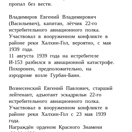
пропал без вести.
Владимиров Евгений Владимирович
(Васильевич), капитан, лётчик 22-го
истребительного авиационного полка.
Участвовал в вооруженном конфликте в
районе реки Халхин-Гол, вероятно, с мая
1939 года.
11 августа 1939 года на истребителе
И-153 разбился в авиационной катастрофе.
Похоронен, предположительно, на
аэродроме возле Гурбан-Баин.
Вознесенский Евгений Павлович, старший
лейтенант, адъютант эскадрильи 22-го
истребительного авиационного полка.
Участвовал в вооруженном конфликте в
районе реки Халхин-Гол с 23 мая 1939
года.
Награждён орденом Красного Знамени