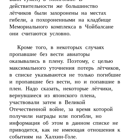
действительности же большинство
лётчиков были захоронены на местах
гибели, а похороненными на кладбище
Мемориального комплекса в Чойбалсане
они считаются условно.
Кроме того, в некоторых случаях
пропавшие без вести авиаторы
оказывались в плену. Поэтому, с целью
максимального уточнения потерь лётчиков,
в списке указываются не только погибшие
и пропавшие без вести, но и попавшие в
плен. Надо сказать, некоторые лётчики,
вернувшиеся из японского плена,
участвовали затем в Великой
Отечественной войне, за время которой
получили награды или погибли, но
информация об этом в данном списке не
приводится, как не имеющая отношения к
событиям на Халхин-Голе.