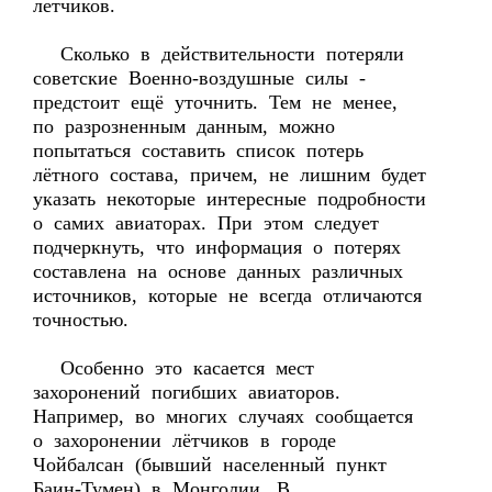
летчиков.
Сколько в действительности потеряли
советские Военно-воздушные силы -
предстоит ещё уточнить. Тем не менее,
по разрозненным данным, можно
попытаться составить список потерь
лётного состава, причем, не лишним будет
указать некоторые интересные подробности
о самих авиаторах. При этом следует
подчеркнуть, что информация о потерях
составлена на основе данных различных
источников, которые не всегда отличаются
точностью.
Особенно это касается мест
захоронений погибших авиаторов.
Например, во многих случаях сообщается
о захоронении лётчиков в городе
Чойбалсан (бывший населенный пункт
Баин-Тумен) в Монголии. В