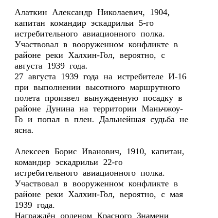
Алаткин Александр Николаевич, 1904,
капитан командир эскадрильи 5-го
истребительного авиационного полка.
Участвовал в вооруженном конфликте в
районе реки Халхин-Гол, вероятно, с
августа 1939 года.
27 августа 1939 года на истребителе И-16
при выполнении высотного маршрутного
полета произвел вынужденную посадку в
районе Дунина на территории Маньчжоу-
Го и попал в плен. Дальнейшая судьба не
ясна.
Алексеев Борис Иванович, 1910, капитан,
командир эскадрильи 22-го
истребительного авиационного полка.
Участвовал в вооруженном конфликте в
районе реки Халхин-Гол, вероятно, с мая
1939 года.
Награждён орденом Красного Знамени