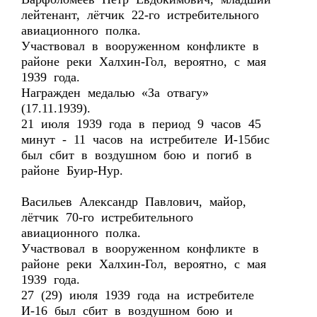
лейтенант, лётчик 22-го истребительного
авиационного полка.
Участвовал в вооруженном конфликте в
районе реки Халхин-Гол, вероятно, с мая
1939 года.
Награжден медалью «За отвагу»
(17.11.1939).
21 июля 1939 года в период 9 часов 45
минут - 11 часов на истребителе И-15бис
был сбит в воздушном бою и погиб в
районе Буир-Нур.
Васильев Александр Павлович, майор,
лётчик 70-го истребительного
авиационного полка.
Участвовал в вооруженном конфликте в
районе реки Халхин-Гол, вероятно, с мая
1939 года.
27 (29) июля 1939 года на истребителе
И-16 был сбит в воздушном бою и