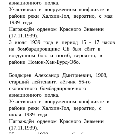
авиационного полка.
Участвовал в вооруженном конфликте в
районе реки Халхин-Гол, вероятно, с мая
1939 года.
Награждён орденом Красного Знамени
(17.11.1939).
3 июля 1939 года в период 15 - 17 часов
на бомбардировщике СБ был сбит в
воздушном бою и погиб, вероятно, в
районе Номон-Хан-Бурд-Обо.
Болдырев Александр Дмитриевич, 1908,
старший лейтенант, лётчик 56-го
скоростного бомбардировочного
авиационного полка.
Участвовал в вооруженном конфликте в
районе реки Халхин-Гол, вероятно, с
июля 1939 года.
Награждён орденом Красного Знамени
(17.11.1939).