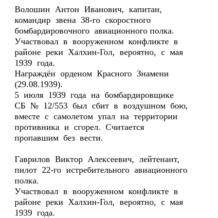
Волошин Антон Иванович, капитан,
командир звена 38-го скоростного
бомбардировочного авиационного полка.
Участвовал в вооруженном конфликте в
районе реки Халхин-Гол, вероятно, с мая
1939 года.
Награждён орденом Красного Знамени
(29.08.1939).
5 июля 1939 года на бомбардировщике
СБ № 12/553 был сбит в воздушном бою,
вместе с самолетом упал на территории
противника и сгорел. Считается
пропавшим без вести.
Гаврилов Виктор Алексеевич, лейтенант,
пилот 22-го истребительного авиационного
полка.
Участвовал в вооруженном конфликте в
районе реки Халхин-Гол, вероятно, с мая
1939 года.