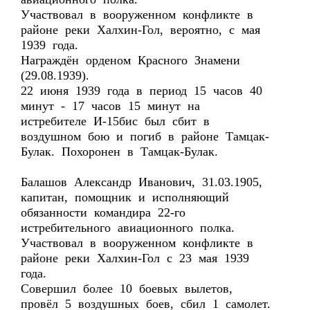
Участвовал в вооруженном конфликте в
районе реки Халхин-Гол, вероятно, с мая
1939 года.
Награждён орденом Красного Знамени
(29.08.1939).
22 июня 1939 года в период 15 часов 40
минут - 17 часов 15 минут на
истребителе И-15бис был сбит в
воздушном бою и погиб в районе Тамцак-
Булак. Похоронен в Тамцак-Булак.
Балашов Александр Иванович, 31.03.1905,
капитан, помощник и исполняющий
обязанности командира 22-го
истребительного авиационного полка.
Участвовал в вооруженном конфликте в
районе реки Халхин-Гол с 23 мая 1939
года.
Совершил более 10 боевых вылетов,
провёл 5 воздушных боев, сбил 1 самолет.