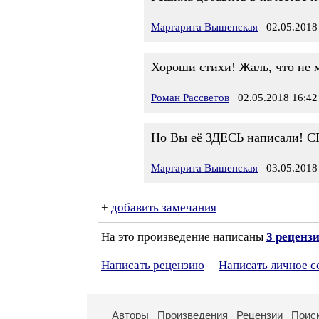
Маргарита Вышенская
02.05.2018 
Хороши стихи! Жаль, что не мо
Роман Рассветов
02.05.2018 16:42
Но Вы её ЗДЕСЬ написали! 
Маргарита Вышенская
03.05.2018 
+
добавить замечания
На это произведение написаны
3 реценз
Написать рецензию
Написать личное 
Авторы
Произведения
Рецензии
Поис