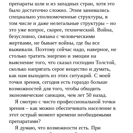
препараты шли и из западных стран, хотя это
было достаточно сложно. Этим занимались
специально уполномоченные структуры, в
том числе и даже нелегальные структуры – но
это уже вопрос, скорее, технический. Война,
безусловно, связана с человеческими
жертвами, не бывает войны, где бы все
выживали. Поэтому сейчас надо, наверное, не
столько тратить энергию и эмоции на
выяснение того, что сказал господин Толстой,
сколько напрягать серое вещество и думать,
как нам выходить из этих ситуаций. С моей
точки зрения, сегодня есть гораздо больше
возможностей для того, чтобы обходить
экономические санкции, чем лет 50 назад.
Я смотрю с чисто профессиональной точки
зрения – как можно обеспечивать население в
этот острый момент времени необходимыми
препаратами?
Я думаю, что возможности есть. При