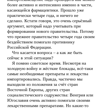
более активно и интенсивно именно в части,
касающейся фармацевтики. Прошло уже
практически четыре года, и ничего не
сделано. Кстати говоря, это очень серьёзный
аргумент, который надо учитывать при
формировании нового правительства. Потому
что прежнее правительство четыре года своим
бездействием помогало противнику
Российской Федерации.
Что касается вопроса – а как же быть
сейчас в этой ситуации?
Я помню советское время. Несмотря на
холодную войну и жёсткие блокады, всё-таки
самые необходимые препараты и лекарства
импортировались. Правда, частично мы
выходили из положения за счёт стран
Восточной Европы, других стран
социалистического содружества: Венгрия или
Югославия очень активно помогали своими
лекарственными препаратами. Но какие-то