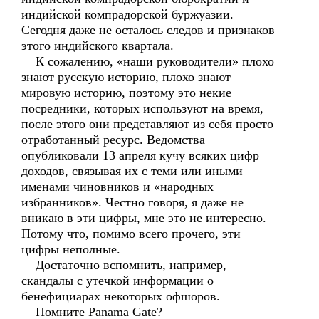
индийской компрадорской буржуазии.
Сегодня даже не осталось следов и признаков
этого индийского квартала.
К сожалению, «наши руководители» плохо
знают русскую историю, плохо знают
мировую историю, поэтому это некие
посредники, которых используют на время,
после этого они представляют из себя просто
отработанный ресурс. Ведомства
опубликовали 13 апреля кучу всяких цифр
доходов, связывая их с теми или иными
именами чиновников и «народных
избранников». Честно говоря, я даже не
вникаю в эти цифры, мне это не интересно.
Потому что, помимо всего прочего, эти
цифры неполные.
Достаточно вспомнить, например,
скандалы с утечкой информации о
бенефициарах некоторых офшоров.
Помните Panama Gate?