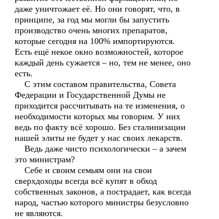
даже уничтожает её. Но они говорят, что, в
принципе, за год мы могли бы запустить
производство очень многих препаратов,
которые сегодня на 100% импортируются.
Есть ещё некое окно возможностей, которое
каждый день сужается – но, тем не менее, оно
есть.
С этим составом правительства, Совета
Федерации и Государственной Думы не
приходится рассчитывать на те изменения, о
необходимости которых мы говорим. У них
ведь по факту всё хорошо. Без сталинизации
нашей элиты не будет у нас своих лекарств.
Ведь даже чисто психологически – а зачем
это министрам?
Себе и своим семьям они на свои
сверхдоходы всегда всё купят в обход
собственных законов, а пострадает, как всегда
народ, частью которого министры безусловно
не являются.