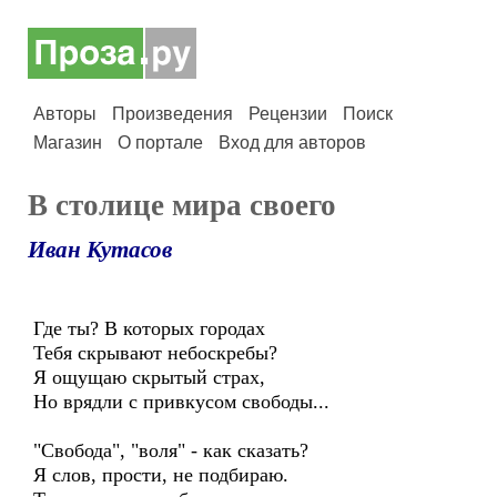
Авторы
Произведения
Рецензии
Поиск
Магазин
О портале
Вход для авторов
В столице мира своего
Иван Кутасов
Где ты? В которых городах
Тебя скрывают небоскребы?
Я ощущаю скрытый страх,
Но врядли с привкусом свободы...
"Свобода", "воля" - как сказать?
Я слов, прости, не подбираю.