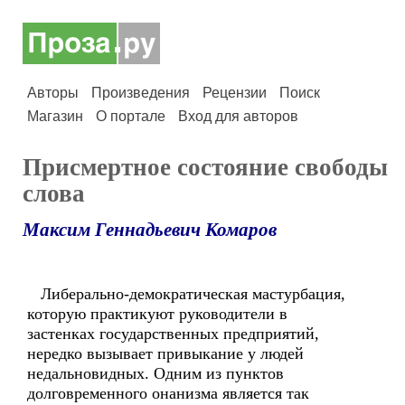
Авторы
Произведения
Рецензии
Поиск
Магазин
О портале
Вход для авторов
Присмертное состояние свободы
слова
Максим Геннадьевич Комаров
Либерально-демократическая мастурбация,
которую практикуют руководители в
застенках государственных предприятий,
нередко вызывает привыкание у людей
недальновидных. Одним из пунктов
долговременного онанизма является так