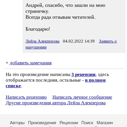
Андрей, спасибо, что зашли на мою
страничку.
Всегда рада отзывам читателей.
Благодарю!
Лейла Алекперова
04.02.2022 14:39
Заявить о
нарушении
+
добавить замечания
На это произведение написаны
3 рецензии
, здесь
отображается последняя, остальные -
в полном
списке
.
Написать рецензию
Написать личное сообщение
Другие произведения автора Лейла Алекперова
Авторы
Произведения
Рецензии
Поиск
Магазин