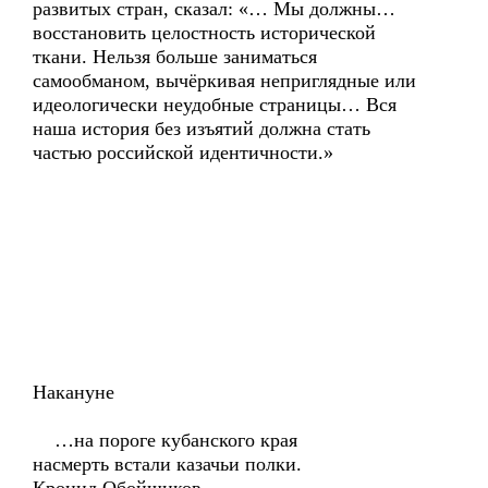
развитых стран, сказал: «… Мы должны…
восстановить целостность исторической
ткани. Нельзя больше заниматься
самообманом, вычёркивая неприглядные или
идеологически неудобные страницы… Вся
наша история без изъятий должна стать
частью российской идентичности.»
Накануне
…на пороге кубанского края
насмерть встали казачьи полки.