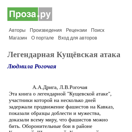
Авторы
Произведения
Рецензии
Поиск
Магазин
О портале
Вход для авторов
Легендарная Кущёвская атака
Людмила Рогочая
А.А.Дрига, Л.В.Рогочая
Эта книга о легендарной "Кущевской атаке",
участники которой на несколько дней
задержали продвижение фашистов на Кавказ,
показали образцы доблести и мужества,
доказали всему миру, что фашистов можно
бить. Оборонительные бои в районе