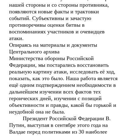
нашей стороны и со стороны противника,
появляются новые факты и трактовки
событий. Субъективны и зачастую
противоречивы оценки битвы в
воспоминаниях участников и очевидцев
атаки.
Опираясь на материалы и документы
Центрального архива
Министерства обороны Российской
Федерации, мы постарались восстановить
реальную картину атаки, исследовать её ход,
показать, как это было. Наша работа является
ещё одним подтверждением необходимости в
дальнейшем изучении всех фактов тех
героических дней, изучении с позиций
объективности и правды, какой бы горькой и
неудобной она не была.
Президент Российской Федерации В.
Путин, выступая в сентябре этого года на
Валдае перед политиками из 30 наиболее