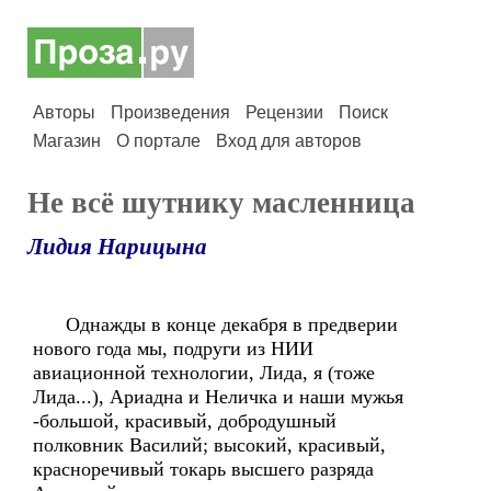
Авторы
Произведения
Рецензии
Поиск
Магазин
О портале
Вход для авторов
Не всё шутнику масленница
Лидия Нарицына
Однажды в конце декабря в предверии
нового года мы, подруги из НИИ
авиационной технологии, Лида, я (тоже
Лида...), Ариадна и Неличка и наши мужья
-большой, красивый, добродушный
полковник Василий; высокий, красивый,
красноречивый токарь высшего разряда