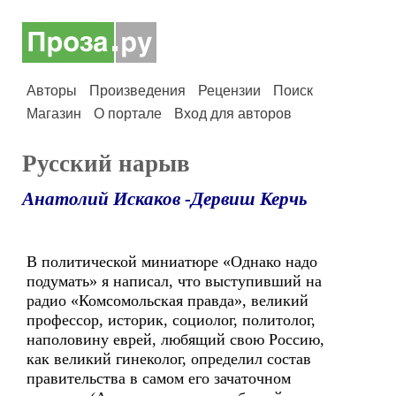
Авторы
Произведения
Рецензии
Поиск
Магазин
О портале
Вход для авторов
Русский нарыв
Анатолий Искаков -Дервиш Керчь
В политической миниатюре «Однако надо
подумать» я написал, что выступивший на
радио «Комсомольская правда», великий
профессор, историк, социолог, политолог,
наполовину еврей, любящий свою Россию,
как великий гинеколог, определил состав
правительства в самом его зачаточном