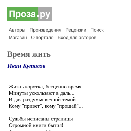
Авторы
Произведения
Рецензии
Поиск
Магазин
О портале
Вход для авторов
Время жить
Иван Кутасов
Жизнь коротка, бесценно время.
Минуты ускользают в даль...
И для раздумья вечной темой -
Кому "привет", кому "прощай"...
Судьбы исписаны страницы
Огромной книги бытия!