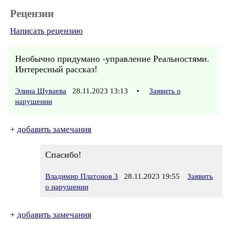
Рецензии
Написать рецензию
Необычно придумано -управление Реальностями.
Интересный рассказ!
Элина Шуваева
28.11.2023 13:13
•
Заявить о
нарушении
+
добавить замечания
Спасибо!
Владимир Платонов 3
28.11.2023 19:55
Заявить
о нарушении
+
добавить замечания