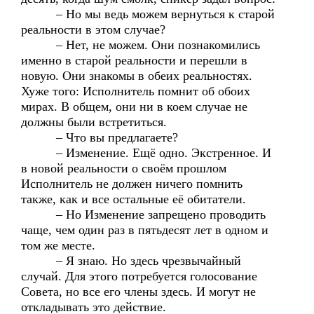
– Но мы ведь можем вернуться к старой
реальности в этом случае?
– Нет, не можем. Они познакомились
именно в старой реальности и перешли в
новую. Они знакомы в обеих реальностях.
Хуже того: Исполнитель помнит об обоих
мирах. В общем, они ни в коем случае не
должны были встретиться.
– Что вы предлагаете?
– Изменение. Ещё одно. Экстренное. И
в новой реальности о своём прошлом
Исполнитель не должен ничего помнить
также, как и все остальные её обитатели.
– Но Изменение запрещено проводить
чаще, чем один раз в пятьдесят лет в одном и
том же месте.
– Я знаю. Но здесь чрезвычайный
случай. Для этого потребуется голосование
Совета, но все его члены здесь. И могут не
откладывать это действие.