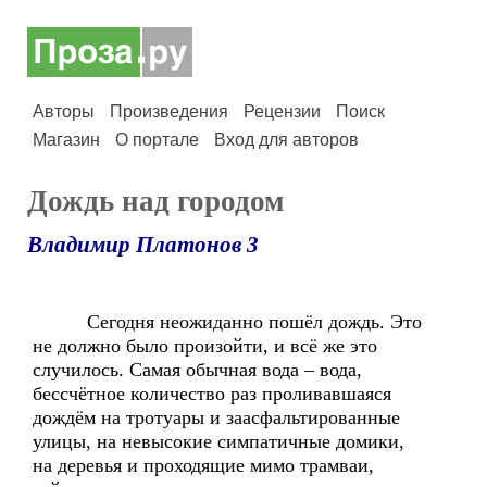
Авторы
Произведения
Рецензии
Поиск
Магазин
О портале
Вход для авторов
Дождь над городом
Владимир Платонов 3
Сегодня неожиданно пошёл дождь. Это
не должно было произойти, и всё же это
случилось. Самая обычная вода – вода,
бессчётное количество раз проливавшаяся
дождём на тротуары и заасфальтированные
улицы, на невысокие симпатичные домики,
на деревья и проходящие мимо трамваи,