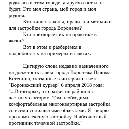
родилась в этом городе, а другого нет и не
будет. Это моя страна, мой город и моя
родина.
Кто пишет законы, правила и методики
для застройки города Воронежа?
Кто претворяет их на практике в
жизнь?
Вот в этом и разберёмся в
подробностях на примерах и фактах.
Цитирую слова недавно назначенного
на должность главы города Воронежа Вадима
Кстенина, сказанные в интервью газете
"Воронежский курьер" 6 апреля 2018 года:
"...Во-вторых, это развитие районов с
частным сектором. Там необходима
комфортабельная многоквартирная застройка
со всеми социальными объектами. Я говорю
про комплексную застройку. Я абсолютный
противник точечной застройки."