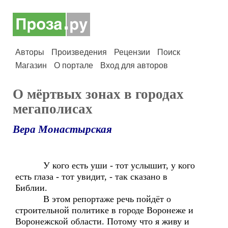
Авторы
Произведения
Рецензии
Поиск
Магазин
О портале
Вход для авторов
О мёртвых зонах в городах
мегаполисах
Вера Монастырская
У кого есть уши - тот услышит, у кого
есть глаза - тот увидит, - так сказано в
Библии.
В этом репортаже речь пойдёт о
строительной политике в городе Воронеже и
Воронежской области. Потому что я живу и