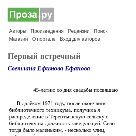
Авторы
Произведения
Рецензии
Поиск
Магазин
О портале
Вход для авторов
Первый встречный
Светлана Ефимова Ефанова
45-летию со дня свадьбы посвящаю
В далёком 1971 году, после окончания
библиотечного техникума, получила я
распределение в Терентьевскую сельскую
библиотеку на должность заведующей. Село
тогда было маленьким, - несколько улиц,