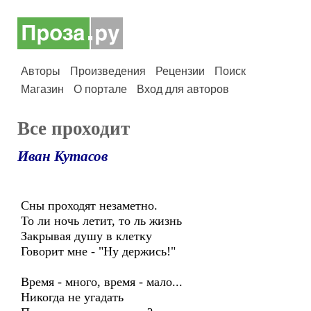
Авторы
Произведения
Рецензии
Поиск
Магазин
О портале
Вход для авторов
Все проходит
Иван Кутасов
Сны проходят незаметно.
То ли ночь летит, то ль жизнь
Закрывая душу в клетку
Говорит мне - "Ну держись!"
Время - много, время - мало...
Никогда не угадать