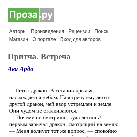
Авторы
Произведения
Рецензии
Поиск
Магазин
О портале
Вход для авторов
Притча. Встреча
Ава Ардо
Летит дракон. Расставив крылья,
наслаждается небом. Навстречу ему летит
другой дракон, чей взор устремлен к земле.
Они чудом не сталкиваются.
— Почему не смотришь, куда летишь? —
первым зарычал дракон, смотрящий на землю.
— Меня волнует тот же вопрос, — спокойно