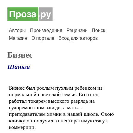
Авторы
Произведения
Рецензии
Поиск
Магазин
О портале
Вход для авторов
Бизнес
Шаньга
Бизнес был рослым пухлым ребёнком из
нормальной советской семьи. Его отец
работал токарем высокого разряда на
судоремонтном заводе, а мать –
преподавателем химии в нашей школе. Свою
кличку он получил за неотвратимую тягу к
коммерции.