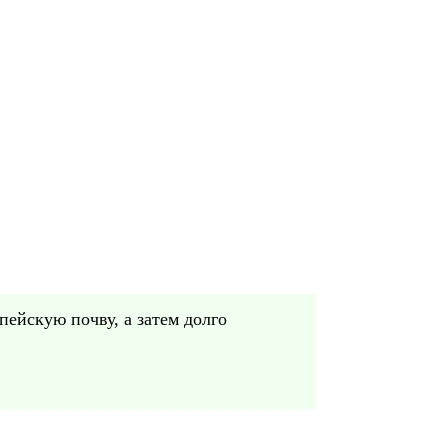
ейскую почву, а затем долго