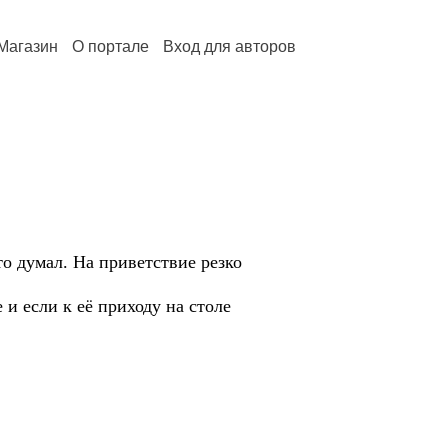
Магазин
О портале
Вход для авторов
 думал. На приветствие резко
 если к её приходу на столе