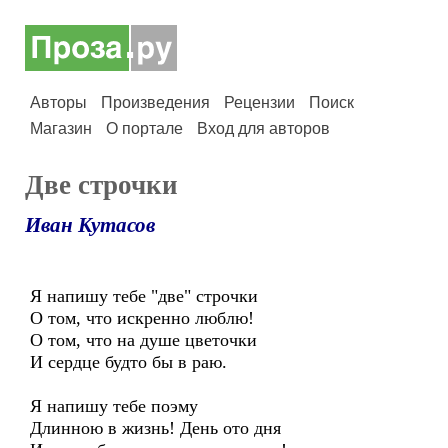
Авторы
Произведения
Рецензии
Поиск
Магазин
О портале
Вход для авторов
Две строчки
Иван Кутасов
Я напишу тебе "две" строчки
О том, что искренно люблю!
О том, что на душе цветочки
И сердце будто бы в раю.
Я напишу тебе поэму
Длинною в жизнь! День ото дня