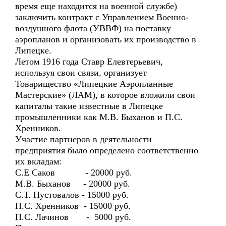
время еще находится на военной службе)
заключить контракт с Управлением Военно-
воздушного флота (УВВФ) на поставку
аэропланов и организовать их производство в
Липецке.
Летом 1916 года Ставр Елевтерьевич,
используя свои связи, организует
Товарищество «Липецкие Аэропланные
Мастерские» (ЛАМ), в которое вложили свои
капиталы такие известные в Липецке
промышленники как М.В. Быханов и П.С.
Хренников.
Участие партнеров в деятельности
предприятия было определено соответственно
их вкладам:
С.Е Саков - 20000 руб.
М.В. Быханов - 20000 руб.
С.Т. Пустовалов - 15000 руб.
П.С. Хренников - 15000 руб.
П.С. Лачинов - 5000 руб.