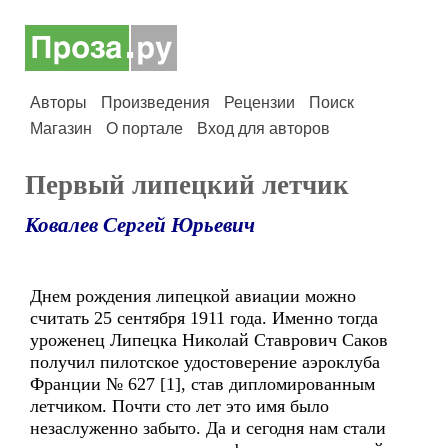
Авторы
Произведения
Рецензии
Поиск
Магазин
О портале
Вход для авторов
Первый липецкий летчик
Ковалев Сергей Юрьевич
Днем рождения липецкой авиации можно
считать 25 сентября 1911 года. Именно тогда
уроженец Липецка Николай Ставрович Саков
получил пилотское удостоверение аэроклуба
Франции № 627 [1], став дипломированным
летчиком. Почти сто лет это имя было
незаслуженно забыто. Да и сегодня нам стали