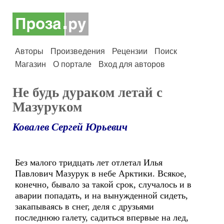
Авторы
Произведения
Рецензии
Поиск
Магазин
О портале
Вход для авторов
Не будь дураком летай с
Мазуруком
Ковалев Сергей Юрьевич
Без малого тридцать лет отлетал Илья
Павлович Мазурук в небе Арктики. Всякое,
конечно, бывало за такой срок, случалось и в
аварии попадать, и на вынужденной сидеть,
закапываясь в снег, деля с друзьями
последнюю галету, садиться впервые на лед,