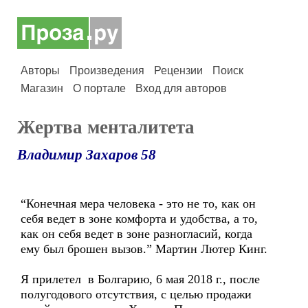
Авторы
Произведения
Рецензии
Поиск
Магазин
О портале
Вход для авторов
Жертва менталитета
Владимир Захаров 58
“Конечная мера человека - это не то, как он
себя ведет в зоне комфорта и удобства, а то,
как он себя ведет в зоне разногласий, когда
ему был брошен вызов.” Мартин Лютер Кинг.
Я прилетел в Болгарию, 6 мая 2018 г., после
полугодового отсутствия, с целью продажи