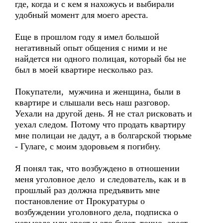
где, когда и с кем я нахожусь и выбирали
удобный момент для моего ареста.
Еще в прошлом году я имел большой
негативный опыт общения с ними и не
найдется ни одного полицая, который бы не
был в моей квартире несколько раз.
Покупатели, мужчина и женщина, были в
квартире и слышали весь наш разговор.
Уехали на другой день. Я не стал рисковать и
уехал следом. Потому что продать квартиру
мне полицаи не дадут, а в болгарской тюрьме
- Гулаге, с моим здоровьем я погибну.
Я понял так, что возбуждено в отношении
меня уголовное дело и следователь, как и в
прошлый раз должна предъявить мне
постановление от Прокуратуры о
возбуждении уголовного дела, подписка о