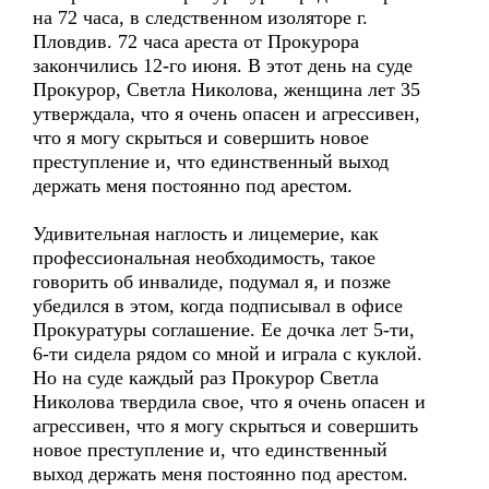
на 72 часа, в следственном изоляторе г.
Пловдив. 72 часа ареста от Прокурора
закончились 12-го июня. В этот день на суде
Прокурор, Светла Николова, женщина лет 35
утверждала, что я очень опасен и агрессивен,
что я могу скрыться и совершить новое
преступление и, что единственный выход
держать меня постоянно под арестом.
Удивительная наглость и лицемерие, как
профессиональная необходимость, такое
говорить об инвалиде, подумал я, и позже
убедился в этом, когда подписывал в офисе
Прокуратуры соглашение. Ее дочка лет 5-ти,
6-ти сидела рядом со мной и играла с куклой.
Но на суде каждый раз Прокурор Светла
Николова твердила свое, что я очень опасен и
агрессивен, что я могу скрыться и совершить
новое преступление и, что единственный
выход держать меня постоянно под арестом.