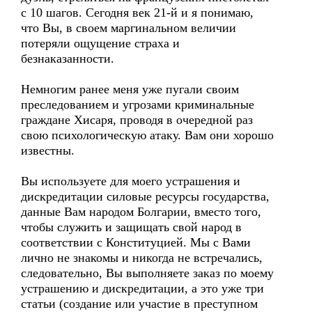
с 10 шагов. Сегодня век 21-й и я понимаю,
что Вы, в своем маргинальном величии
потеряли ощущение страха и
безнаказанности.
Немногим ранее меня уже пугали своим
преследованием и угрозами криминальные
граждане Хисаря, проводя в очередной раз
свою психологическую атаку. Вам они хорошо
известны.
Вы используете для моего устрашения и
дискредитации силовые ресурсы государства,
данные Вам народом Болгарии, вместо того,
чтобы служить и защищать свой народ в
соответствии с Конституцией. Мы с Вами
лично не знакомы и никогда не встречались,
следовательно, Вы выполняете заказ по моему
устрашению и дискредитации, а это уже три
статьи (создание или участие в преступном