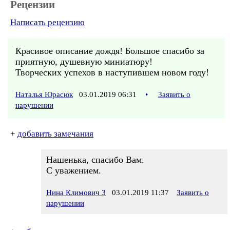
Рецензии
Написать рецензию
Красивое описание дождя! Большое спасибо за
приятную, душевную миниатюру!
Творческих успехов в наступившем новом году!
Наталья Юрасюк
03.01.2019 06:31
•
Заявить о
нарушении
+
добавить замечания
Нашенька, спасибо Вам.
С уважением.
Нина Климович 3
03.01.2019 11:37
Заявить о
нарушении