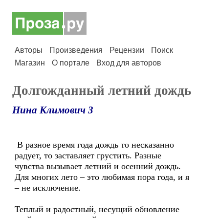
Авторы
Произведения
Рецензии
Поиск
Магазин
О портале
Вход для авторов
Долгожданный летний дождь
Нина Климович 3
В разное время года дождь то несказанно
радует, то заставляет грустить. Разные
чувства вызывает летний и осенний дождь.
Для многих лето – это любимая пора года, и я
– не исключение.
Теплый и радостный, несущий обновление