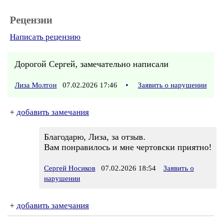
Рецензии
Написать рецензию
Дорогой Сергей, замечательно написали
Лиза Молтон
07.02.2026 17:46
•
Заявить о нарушении
+
добавить замечания
Благодарю, Лиза, за отзыв.
Вам понравилось и мне чертовски приятно!
Сергей Носиков
07.02.2026 18:54
Заявить о
нарушении
+
добавить замечания