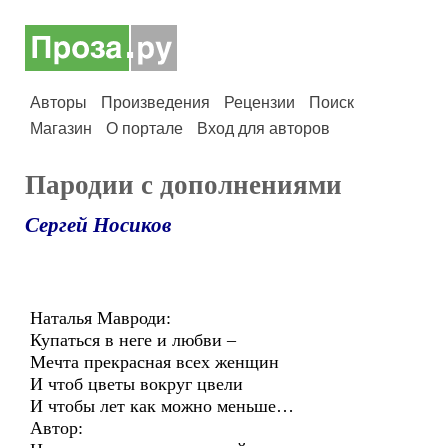
Авторы
Произведения
Рецензии
Поиск
Магазин
О портале
Вход для авторов
Пародии с дополнениями
Сергей Носиков
Наталья Мавроди:
Купаться в неге и любви –
Мечта прекрасная всех женщин
И чтоб цветы вокруг цвели
И чтобы лет как можно меньше…
Автор: