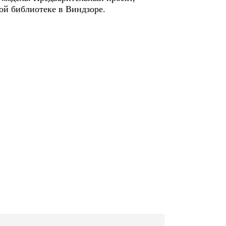
ой библиотеке в Виндзоре.