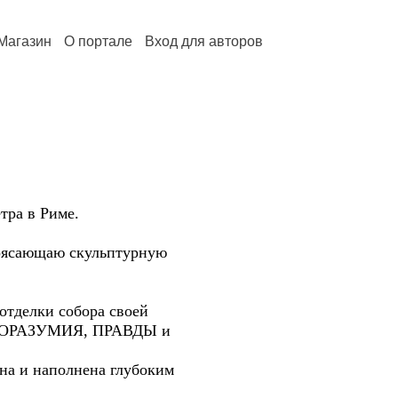
Магазин
О портале
Вход для авторов
ра в Риме.
трясающаю скульптурную
отделки собора своей
ЛАГОРАЗУМИЯ, ПРАВДЫ и
на и наполнена глубоким